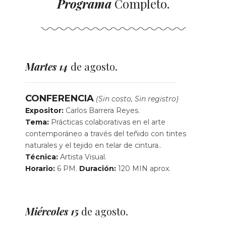
Programa
Completo.
Martes 14
de agosto.
CONFERENCIA
(Sin costo, Sin registro)
Expositor:
Carlos Barrera Reyes.
Tema:
Prácticas colaborativas en el arte
contemporáneo a través del teñido con tintes
naturales y el tejido en telar de cintura..
Técnica:
Artista Visual.
Horario:
6 PM.
Duración:
120 MIN aprox.
Miércoles 15
de agosto.