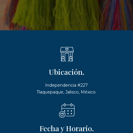
Ubicación.
Independencia #227
Tlaquepaque, Jalisco, México.
Fecha y Horario.