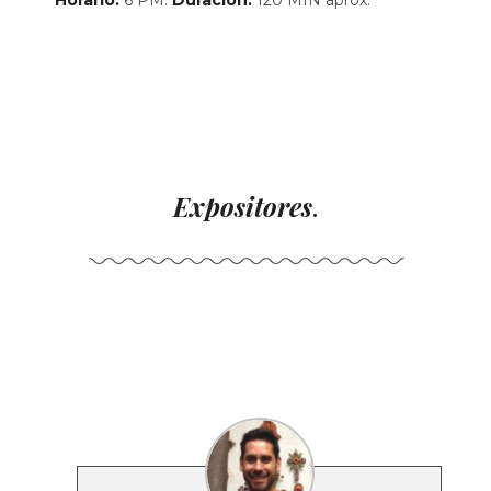
Expositores
.