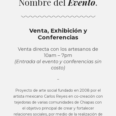
Nombre del
Evento
.
Venta, Exhibición y
Conferencias
Venta directa con los artesanos de
10am – 7pm
(Entrada al evento y conferencias sin
costo)
–
Proyecto de arte social fundado en 2008 por el
artista mexicano Carlos Reyes en co-creación con
tejedoras de varias comunidades de Chiapas con
el objetivo principal de crear y fortalecer
relaciones sociales, por medio de la realización de