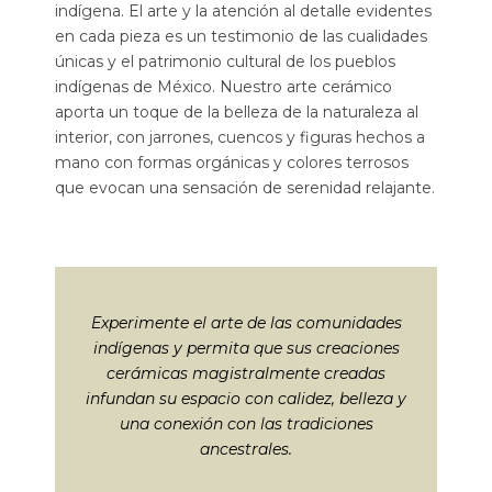
indígena. El arte y la atención al detalle evidentes
en cada pieza es un testimonio de las cualidades
únicas y el patrimonio cultural de los pueblos
indígenas de México. Nuestro arte cerámico
aporta un toque de la belleza de la naturaleza al
interior, con jarrones, cuencos y figuras hechos a
mano con formas orgánicas y colores terrosos
que evocan una sensación de serenidad relajante.
Experimente el arte de las comunidades
indígenas y permita que sus creaciones
cerámicas magistralmente creadas
infundan su espacio con calidez, belleza y
una conexión con las tradiciones
ancestrales.