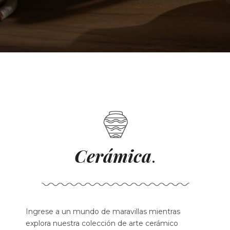
Cerámica
.
Ingrese a un mundo de maravillas mientras
explora nuestra colección de arte cerámico