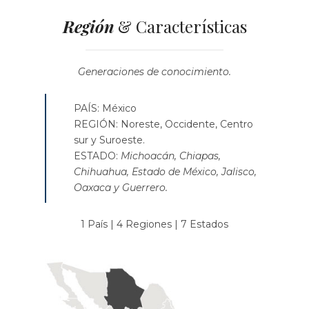
Región
& Características
Generaciones de conocimiento.
PAÍS: México
REGIÓN: Noreste, Occidente, Centro
sur y Suroeste.
ESTADO:
Michoacán, Chiapas,
Chihuahua, Estado de México, Jalisco,
Oaxaca y Guerrero.
1 País | 4 Regiones | 7 Estados