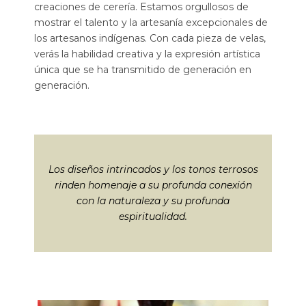
creaciones de cerería. Estamos orgullosos de
mostrar el talento y la artesanía excepcionales de
los artesanos indígenas. Con cada pieza de velas,
verás la habilidad creativa y la expresión artística
única que se ha transmitido de generación en
generación.
Los diseños intrincados y los tonos terrosos
rinden homenaje a su profunda conexión
con la naturaleza y su profunda
espiritualidad.