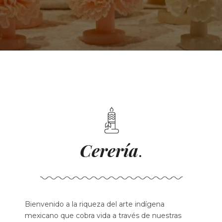
Cerería
.
Bienvenido a la riqueza del arte indígena
mexicano que cobra vida a través de nuestras