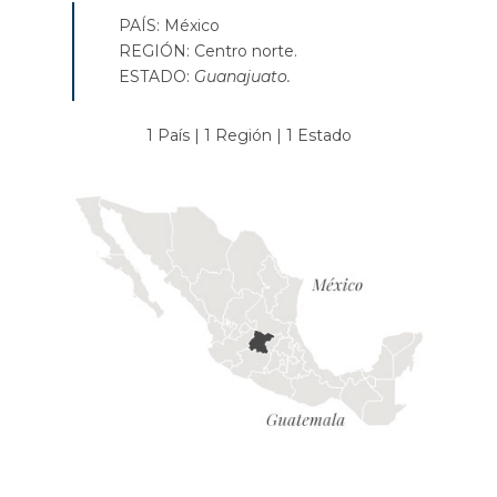
PAÍS: México
REGIÓN: Centro norte.
ESTADO:
Guanajuato.
1 País | 1 Región | 1 Estado