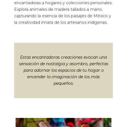
encantadoras a hogares y colecciones personales.
Explora animales de madera tallados a mano,
capturando la esencia de los paisajes de México y
la creatividad innata de los artesanos indígenas.
Estas encantadoras creaciones evocan una
sensación de nostalgia y asombro, perfectas
para adornar los espacios de tu hogar o
encender la imaginación de los más
pequeños.