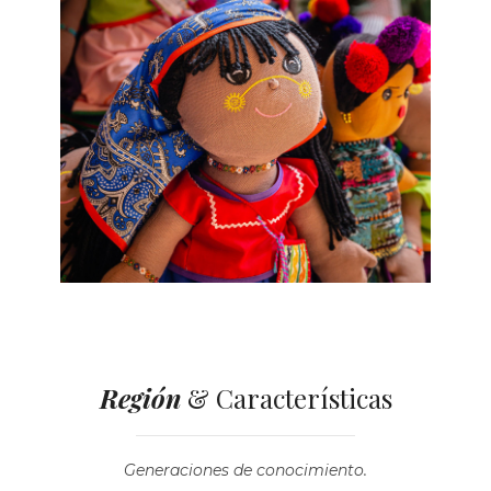
Región
& Características
Generaciones de conocimiento.