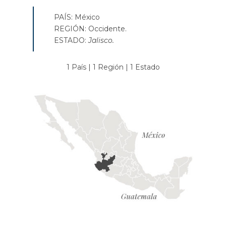
PAÍS: México
REGIÓN: Occidente.
ESTADO:
Jalisco.
1 País | 1 Región | 1 Estado