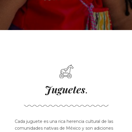
Juguetes
.
Cada juguete es una rica herencia cultural de las
comunidades nativas de México y son adiciones