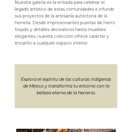
Nuestra galería es la entrada para celebrar el
legado artístico de estas comunidades e infundir
sus proyectos de la artesanía autóctona de la
herrería. Desde impresionantes puertas de hierro
forjado y detalles decorativos hasta muebles
elegantes, nuestra colección ofrece carácter y
encanto a cualquier espacio interior.
Explora el espíritu de las culturas indígenas
de México y transforma tu entorno con la
belleza eterna de la herrería.