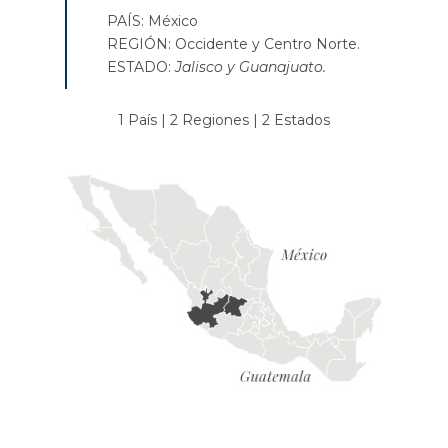
PAÍS: México
REGIÓN: Occidente y Centro Norte.
ESTADO:
Jalisco y Guanajuato.
1 País | 2 Regiones | 2 Estados