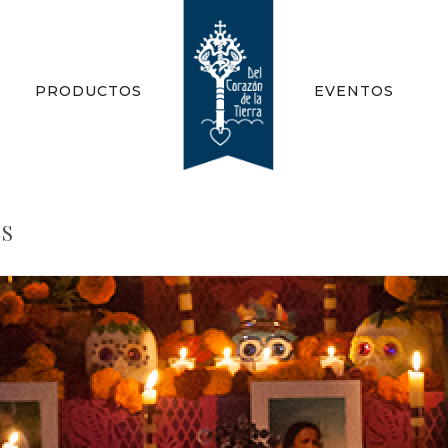
PRODUCTOS
EVENTOS
OS