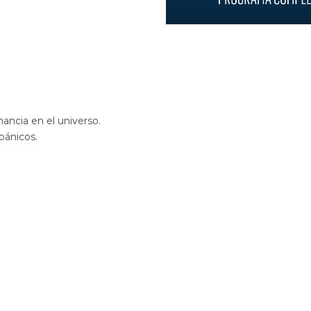
ancia en el universo.
pánicos.