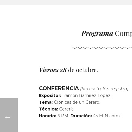
Programa
Compl
Viernes 28
de octubre.
CONFERENCIA
(Sin costo, Sin registro)
Expositor:
Ramón Ramírez Lopez.
Tema:
Crónicas de un Cerero.
Técnica:
Cerería.
Horario:
6 PM.
Duración:
45 MIN aprox.