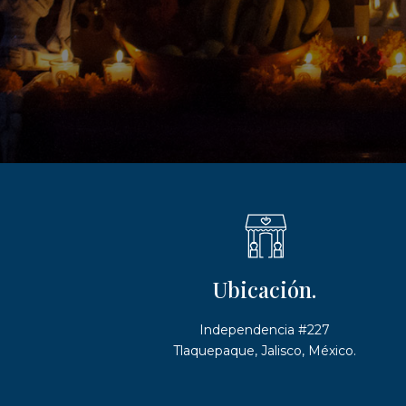
Ubicación.
Independencia #227
Tlaquepaque, Jalisco, México.