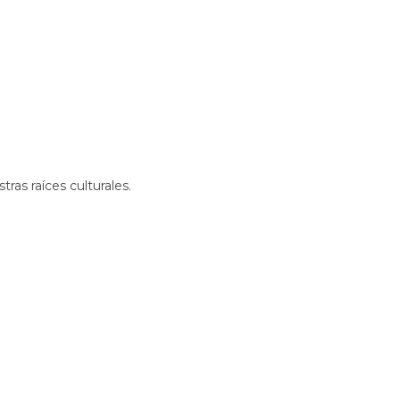
tras raíces culturales.