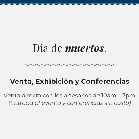
Dia de
muertos
.
Venta, Exhibición y Conferencias
Venta directa con los artesanos de 10am – 7pm
(Entrada al evento y conferencias sin costo)