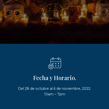
Fecha y Horario.
Del 28 de octubre al 6 de noviembre, 2022.
10am – 7pm