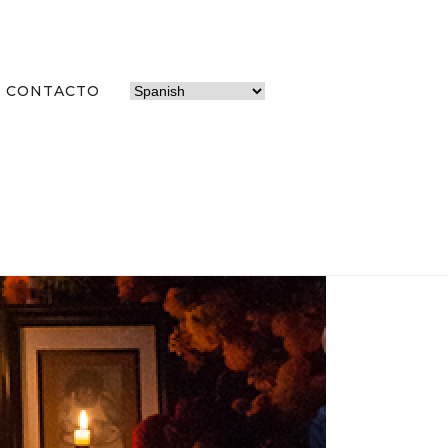
CONTACTO