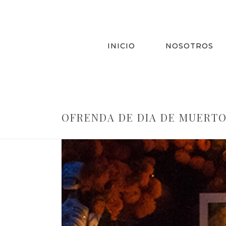
INICIO
NOSOTROS
OFRENDA DE DIA DE MUERT