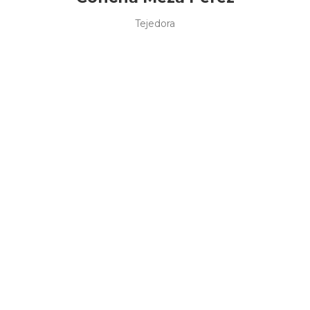
Tejedora