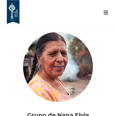
Grupo de Nana Elvia