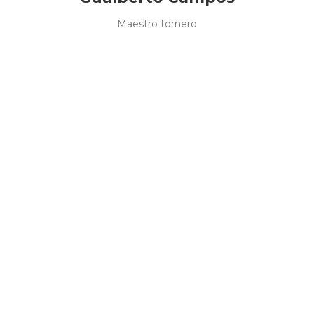
Maestro tornero