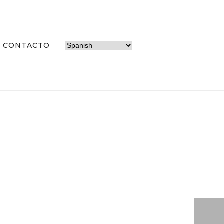
CONTACTO