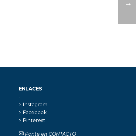
ENLACES
-
> Instagram
> Facebook
> Pinterest
Ponte en CONTACTO