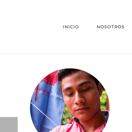
INICIO
NOSOTROS