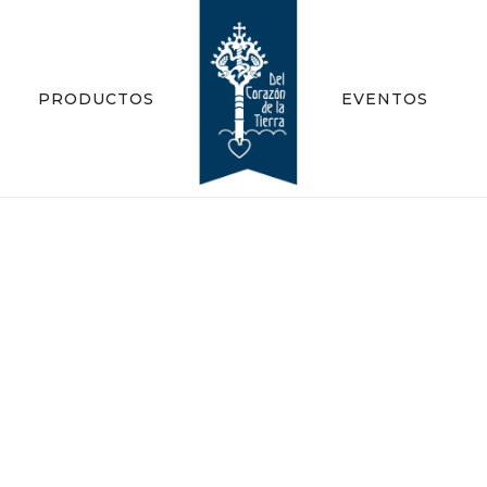
PRODUCTOS
EVENTOS