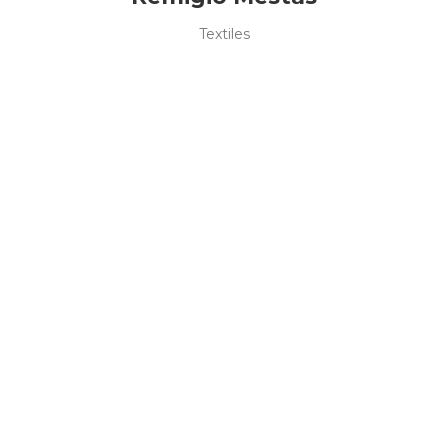
Textiles