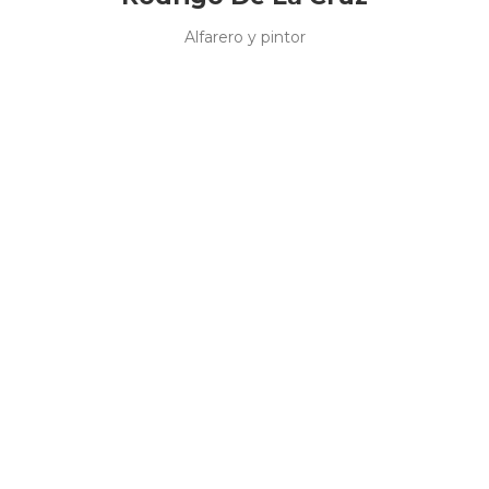
Alfarero y pintor