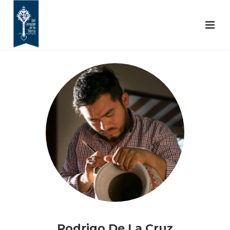
Rodrigo De La Cruz