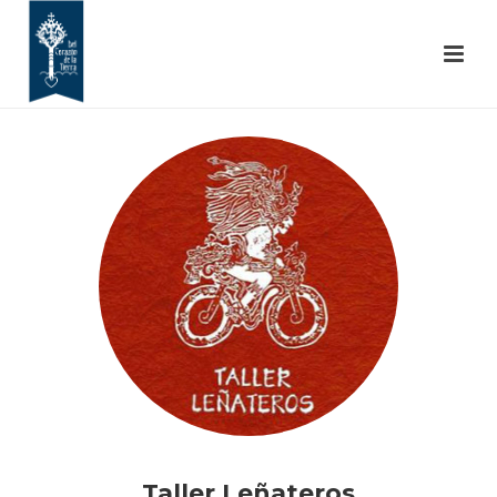
Taller Leñateros