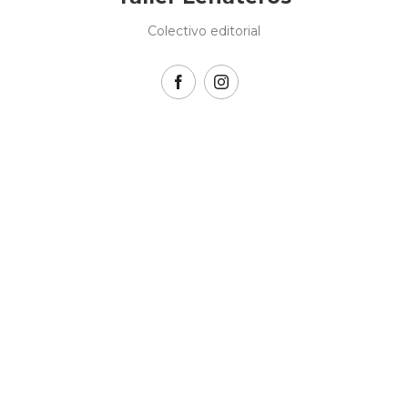
Colectivo editorial