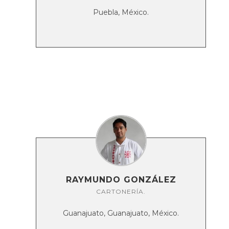
Puebla, México.
RAYMUNDO GONZÁLEZ
CARTONERÍA.
Guanajuato, Guanajuato, México.