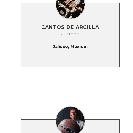
CANTOS DE ARCILLA
MUSICOS.
Jalisco, México.