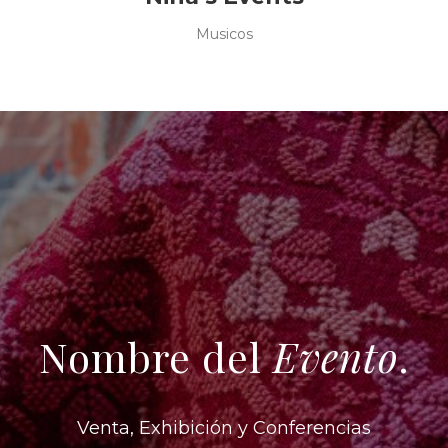
Musicos
Nombre del
Evento
.
Venta, Exhibición y Conferencias