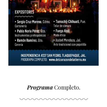
Programa
Completo.