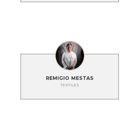
REMIGIO MESTAS
TEXTILES