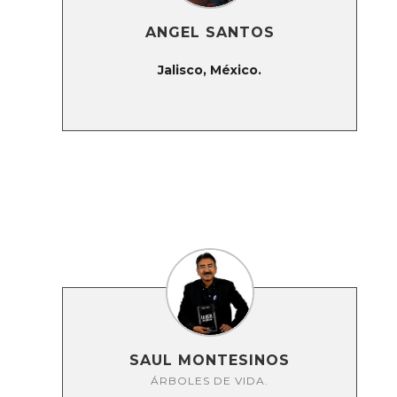
ANGEL SANTOS
Jalisco, México.
SAUL MONTESINOS
ÁRBOLES DE VIDA.