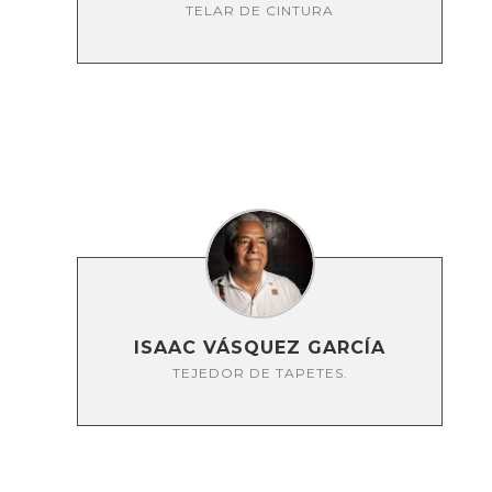
TELAR DE CINTURA
ISAAC VÁSQUEZ GARCÍA
TEJEDOR DE TAPETES.