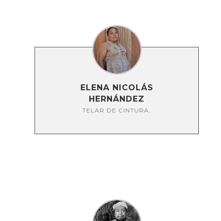
ELENA NICOLÁS
HERNÁNDEZ
TELAR DE CINTURA.