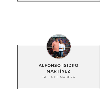
ALFONSO ISIDRO
MARTÍNEZ
TALLA DE MADERA