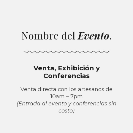
Nombre del
Evento
.
Venta, Exhibición y
Conferencias
Venta directa con los artesanos de
10am – 7pm
(Entrada al evento y conferencias sin
costo)