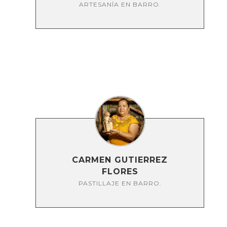
ARTESANÍA EN BARRO.
CARMEN GUTIERREZ
FLORES
PASTILLAJE EN BARRO.