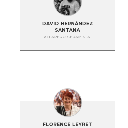
DAVID HERNÁNDEZ
SANTANA
ALFARERO CERAMISTA.
FLORENCE LEYRET