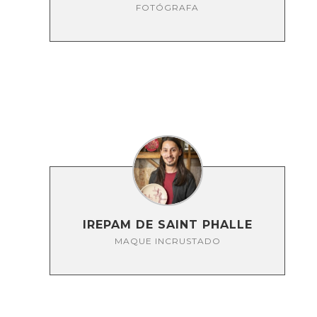
FOTÓGRAFA
IREPAM DE SAINT PHALLE
MAQUE INCRUSTADO