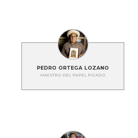
PEDRO ORTEGA LOZANO
MAESTRO DEL PAPEL PICADO