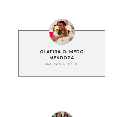
GLAFIRA OLMEDO
MENDOZA
ARTESANÍA TEXTIL.