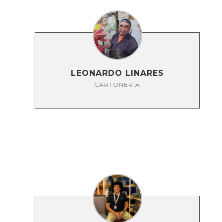
LEONARDO LINARES
CARTONERÍA