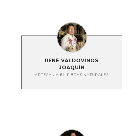
RENÉ VALDOVINOS
JOAQUÍN
ARTESANÍA EN FIBRAS NATURALES