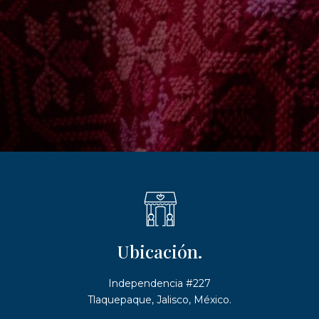
Ubicación.
Independencia #227
Tlaquepaque, Jalisco, México.