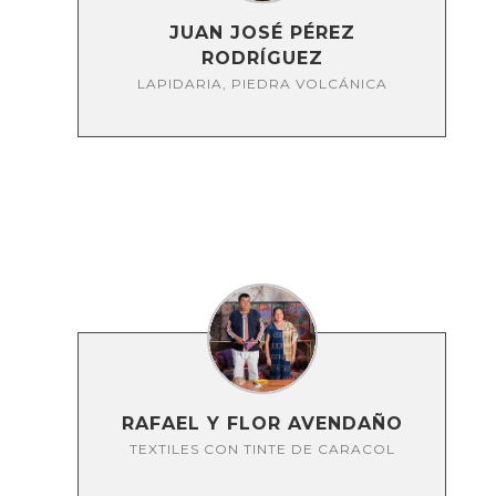
JUAN JOSÉ PÉREZ
RODRÍGUEZ
LAPIDARIA, PIEDRA VOLCÁNICA
RAFAEL Y FLOR AVENDAÑO
TEXTILES CON TINTE DE CARACOL