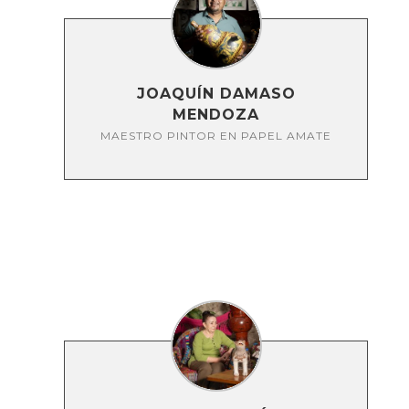
JOAQUÍN DAMASO
MENDOZA
MAESTRO PINTOR EN PAPEL AMATE