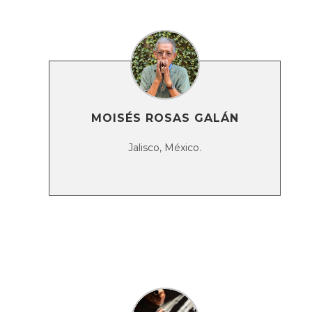
MOISÉS ROSAS GALÁN
Jalisco, México.