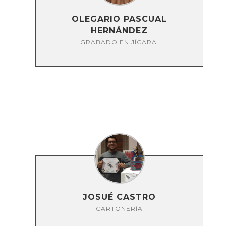
OLEGARIO PASCUAL
HERNÁNDEZ
GRABADO EN JÍCARA.
JOSUÉ CASTRO
CARTONERÍA