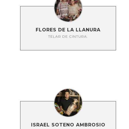
FLORES DE LA LLANURA
TELAR DE CINTURA.
ISRAEL SOTENO AMBROSIO