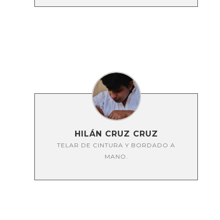
HILÁN CRUZ CRUZ
TELAR DE CINTURA Y BORDADO A
MANO.