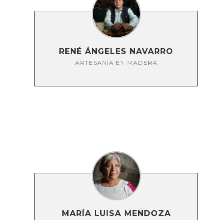
RENÉ ÁNGELES NAVARRO
ARTESANÍA EN MADERA
MARÍA LUISA MENDOZA