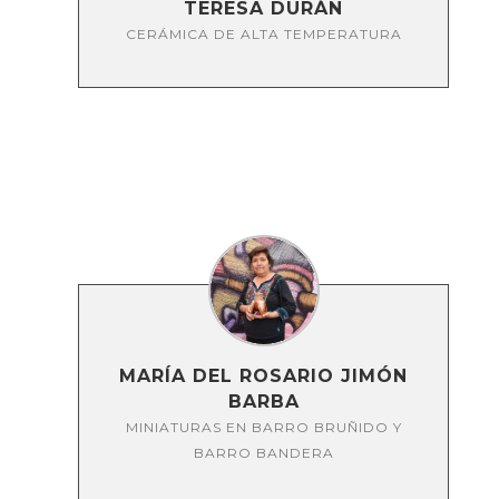
TERESA DURÁN
CERÁMICA DE ALTA TEMPERATURA
MARÍA DEL ROSARIO JIMÓN
BARBA
MINIATURAS EN BARRO BRUÑIDO Y
BARRO BANDERA