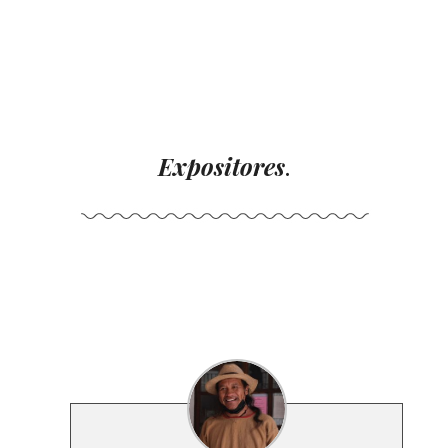
Expositores
.