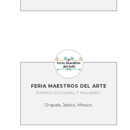
FERIA MAESTROS DEL ARTE
EVENTO CULTURAL Y TALLERES.
Chapala, Jalisco, Mexico.